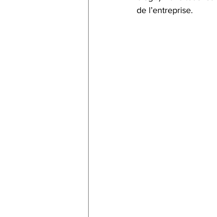
de l’entreprise.